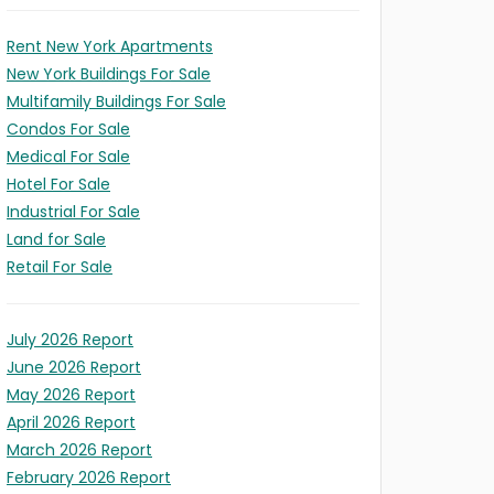
Rent New York Apartments
New York Buildings For Sale
Multifamily Buildings For Sale
Condos For Sale
Medical For Sale
Hotel For Sale
Industrial For Sale
Land for Sale
Retail For Sale
July 2026 Report
June 2026 Report
May 2026 Report
April 2026 Report
March 2026 Report
February 2026 Report