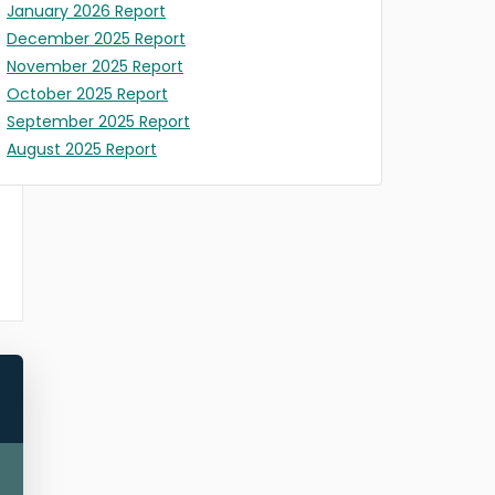
January 2026 Report
December 2025 Report
November 2025 Report
October 2025 Report
September 2025 Report
August 2025 Report