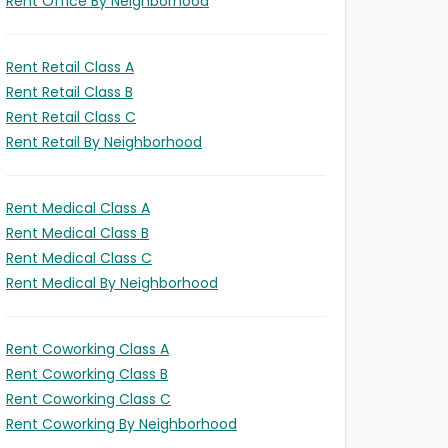
Rent Office By Neighborhood
Rent Retail Class A
Rent Retail Class B
Rent Retail Class C
Rent Retail By Neighborhood
Rent Medical Class A
Rent Medical Class B
Rent Medical Class C
Rent Medical By Neighborhood
Rent Coworking Class A
Rent Coworking Class B
Rent Coworking Class C
Rent Coworking By Neighborhood