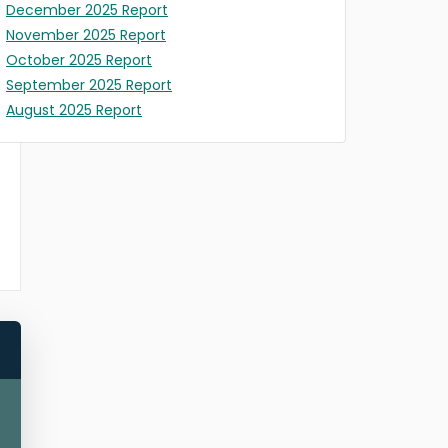
December 2025 Report
November 2025 Report
October 2025 Report
September 2025 Report
August 2025 Report