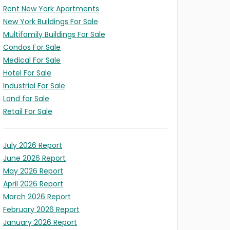
Rent New York Apartments
New York Buildings For Sale
Multifamily Buildings For Sale
Condos For Sale
Medical For Sale
Hotel For Sale
Industrial For Sale
Land for Sale
Retail For Sale
July 2026 Report
June 2026 Report
May 2026 Report
April 2026 Report
March 2026 Report
February 2026 Report
January 2026 Report