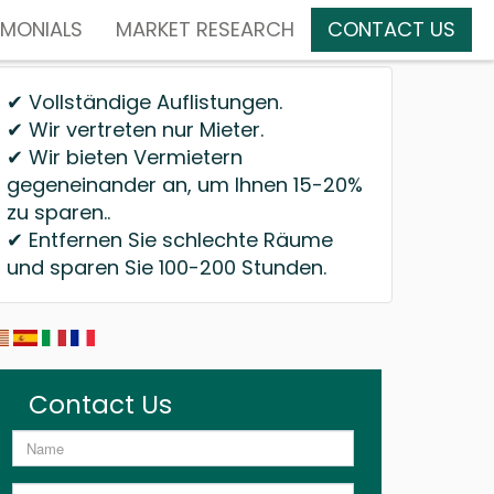
IMONIALS
MARKET RESEARCH
CONTACT US
✔ Vollständige Auflistungen.
✔ Wir vertreten nur Mieter.
✔ Wir bieten Vermietern
gegeneinander an, um Ihnen 15-20%
zu sparen..
✔ Entfernen Sie schlechte Räume
und sparen Sie 100-200 Stunden.
Contact Us