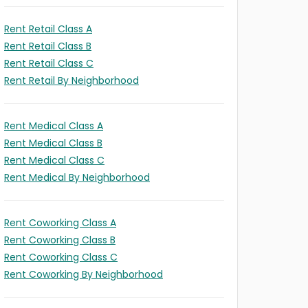
Rent Retail Class A
Rent Retail Class B
Rent Retail Class C
Rent Retail By Neighborhood
Rent Medical Class A
Rent Medical Class B
Rent Medical Class C
Rent Medical By Neighborhood
Rent Coworking Class A
Rent Coworking Class B
Rent Coworking Class C
Rent Coworking By Neighborhood