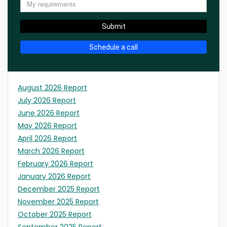
Submit
Schedule a call
August 2026 Report
July 2026 Report
June 2026 Report
May 2026 Report
April 2026 Report
March 2026 Report
February 2026 Report
January 2026 Report
December 2025 Report
November 2025 Report
October 2025 Report
September 2025 Report