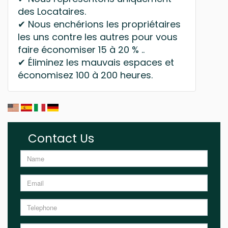
des Locataires.
✔ Nous enchérions les propriétaires
les uns contre les autres pour vous
faire économiser 15 à 20 % ..
✔ Éliminez les mauvais espaces et
économisez 100 à 200 heures.
Contact Us